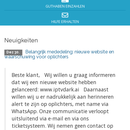
GUTHABEN EINZAHLEN
HILFE ERHALTEN
Neuigkeiten
Belangrijk mededeling: nieuwe website en
Dez 30.
waarschuwing voor oplichters
Beste klant, Wij willen u graag informeren
dat wij een nieuwe website hebben
gelanceerd: www.iptvdark.ai Daarnaast
willen wij u er nadrukkelijk aan herinneren
alert te zijn op oplichters, met name via
WhatsApp. Onze communicatie verloopt
uitsluitend via e-mail en via ons
ticketsysteem. Wij nemen geen contact op