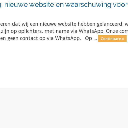
: nieuwe website en waarschuwing voor 
meren dat wij een nieuwe website hebben gelanceerd: 
e zijn op oplichters, met name via WhatsApp. Onze com
men geen contact op via WhatsApp. Op ...
Continuare »