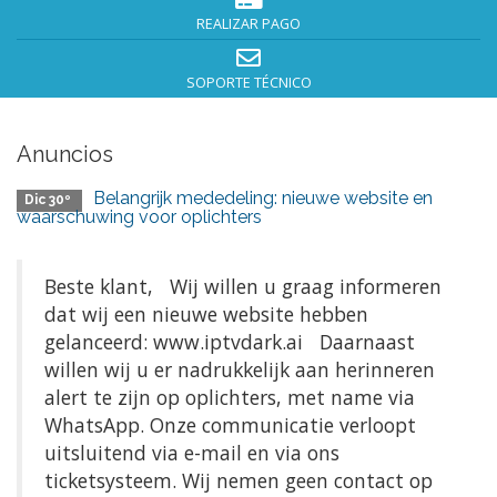
REALIZAR PAGO
SOPORTE TÉCNICO
Anuncios
Belangrijk mededeling: nieuwe website en
Dic 30º
waarschuwing voor oplichters
Beste klant, Wij willen u graag informeren
dat wij een nieuwe website hebben
gelanceerd: www.iptvdark.ai Daarnaast
willen wij u er nadrukkelijk aan herinneren
alert te zijn op oplichters, met name via
WhatsApp. Onze communicatie verloopt
uitsluitend via e-mail en via ons
ticketsysteem. Wij nemen geen contact op