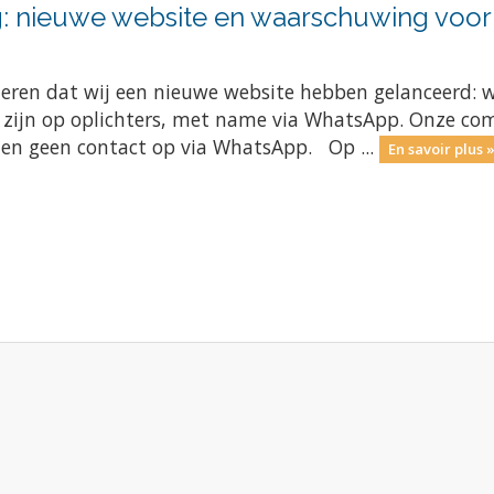
: nieuwe website en waarschuwing voor 
meren dat wij een nieuwe website hebben gelanceerd: 
e zijn op oplichters, met name via WhatsApp. Onze com
men geen contact op via WhatsApp. Op ...
En savoir plus 