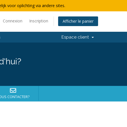
lijk voor oplichting via andere sites.
Connexion
Inscription
Afficher le panier
s
Espace client
d'hui?
OUS CONTACTER?