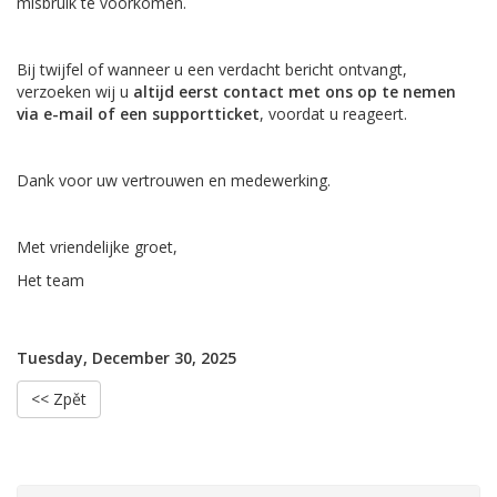
misbruik te voorkomen.
Bij twijfel of wanneer u een verdacht bericht ontvangt,
verzoeken wij u
altijd eerst contact met ons op te nemen
via e-mail of een supportticket
, voordat u reageert.
Dank voor uw vertrouwen en medewerking.
Met vriendelijke groet,
Het team
Tuesday, December 30, 2025
<< Zpět