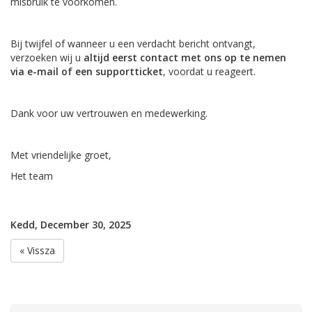
misbruik te voorkomen.
Bij twijfel of wanneer u een verdacht bericht ontvangt,
verzoeken wij u
altijd eerst contact met ons op te nemen
via e-mail of een supportticket
, voordat u reageert.
Dank voor uw vertrouwen en medewerking.
Met vriendelijke groet,
Het team
Kedd, December 30, 2025
« Vissza