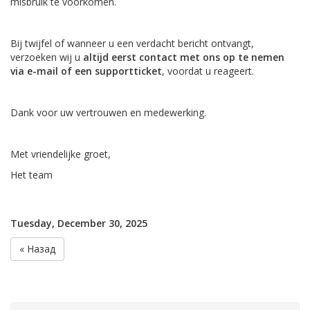
misbruik te voorkomen.
Bij twijfel of wanneer u een verdacht bericht ontvangt,
verzoeken wij u
altijd eerst contact met ons op te nemen
via e-mail of een supportticket
, voordat u reageert.
Dank voor uw vertrouwen en medewerking.
Met vriendelijke groet,
Het team
Tuesday, December 30, 2025
« Назад