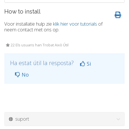
How to install
Voor installatie hulp zie
klik hier voor tutorials
of
neem contact met ons op.
22 Els usuaris han Trobat Això Útil
Ha estat útil la resposta?
Si
No
suport