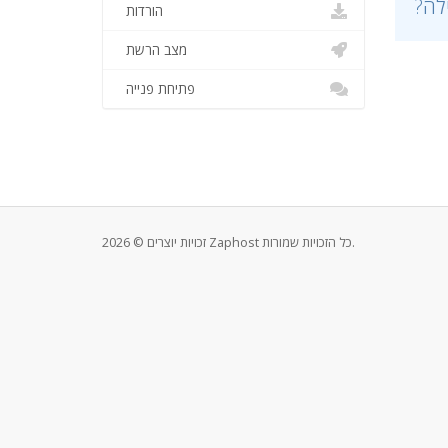
הורדות
מצב הרשת
פתיחת פנייה
זכויות יוצרים © 2026 Zaphost כל הזכויות שמורות.