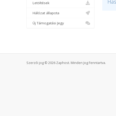
Has
Letöltések
Hálózat állapota
Új Támogatási Jegy
Szerzői jog © 2026 Zaphost. Minden Jog Fenntartva.