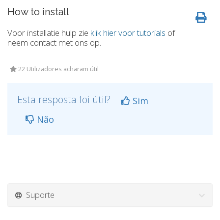
How to install
Voor installatie hulp zie
klik hier voor tutorials
of
neem contact met ons op.
22 Utilizadores acharam útil
Esta resposta foi útil?
Sim
Não
Suporte