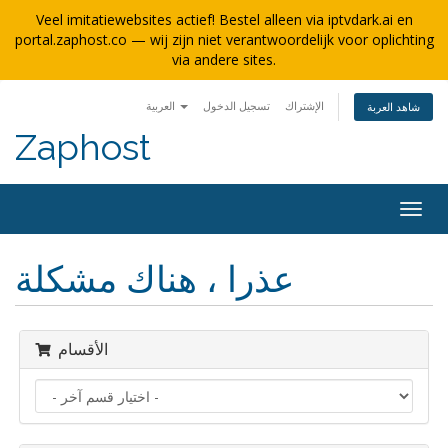
Veel imitatiewebsites actief! Bestel alleen via iptvdark.ai en
portal.zaphost.co — wij zijn niet verantwoordelijk voor oplichting
via andere sites.
الإشتراك
تسجيل الدخول
العربية
شاهد العربة
Zaphost
Togg
navig
عذرا ، هناك مشكلة
الأقسام