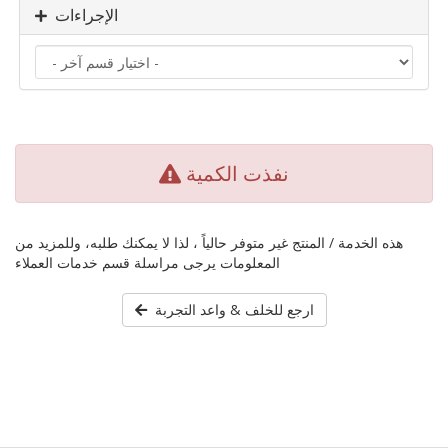
الإجراءات
نفذت الكمية
هذه الخدمة / المنتج غير متوفر حالياً ، لذا لا يمكنك طلبه، وللمزيد من
المعلومات يرجى مراسلة قسم خدمات العملاء
ارجع للخلف & واعد التجربة