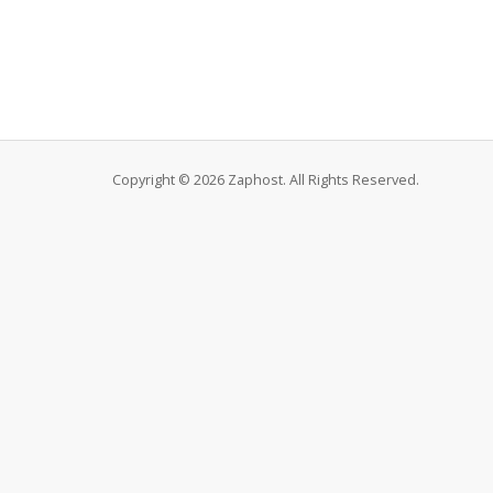
Copyright © 2026 Zaphost. All Rights Reserved.