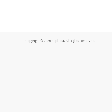
Copyright © 2026 Zaphost. All Rights Reserved.