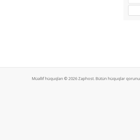
Müəllif hüquqları © 2026 Zaphost. Bütün hüquqlar qorunu