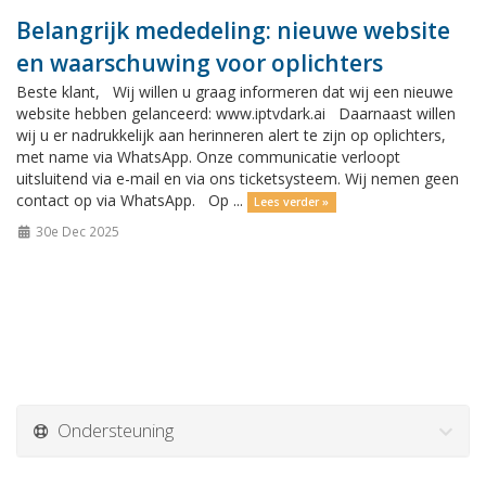
Belangrijk mededeling: nieuwe website
en waarschuwing voor oplichters
Beste klant, Wij willen u graag informeren dat wij een nieuwe
website hebben gelanceerd: www.iptvdark.ai Daarnaast willen
wij u er nadrukkelijk aan herinneren alert te zijn op oplichters,
met name via WhatsApp. Onze communicatie verloopt
uitsluitend via e-mail en via ons ticketsysteem. Wij nemen geen
contact op via WhatsApp. Op ...
Lees verder »
30e Dec 2025
Ondersteuning