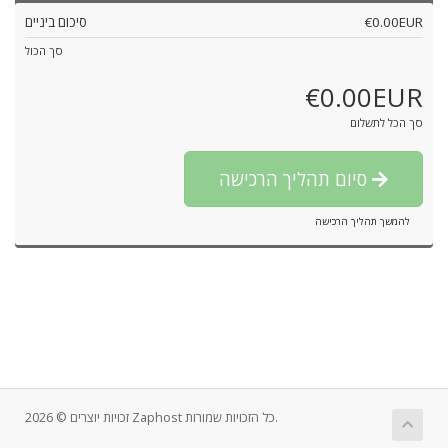
€0.00EUR
סיכום ביניים
סך הכול
€0.00EUR
סך הכל לתשלום
סיום תהליך הרכישה
להמשך תהליך הרכישה
זכויות יוצרים © 2026 Zaphost כל הזכויות שמורות.