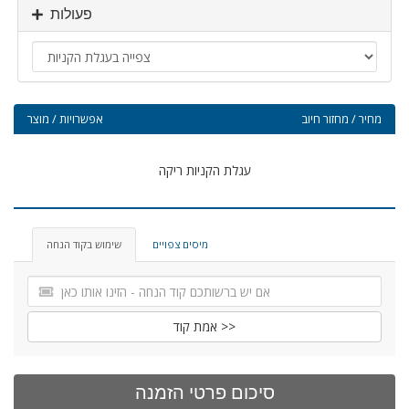
פעולות
מחיר / מחזור חיוב
אפשרויות / מוצר
עגלת הקניות ריקה
מיסים צפויים
שימוש בקוד הנחה
אמת קוד >>
סיכום פרטי הזמנה