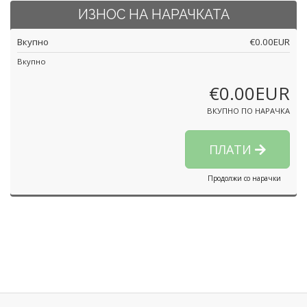
ИЗНОС НА НАРАЧКАТА
Вкупно
€0.00EUR
Вкупно
€0.00EUR
ВКУПНО ПО НАРАЧКА
ПЛАТИ
Продолжи со нарачки