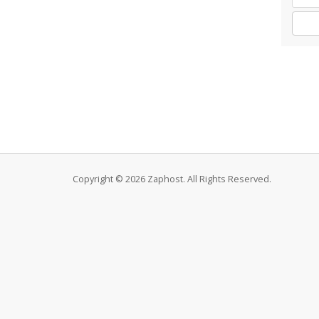
Copyright © 2026 Zaphost. All Rights Reserved.