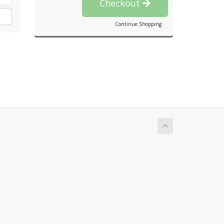
Checkout
Continue Shopping