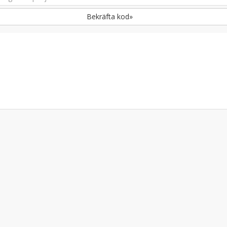
Bekräfta kod»