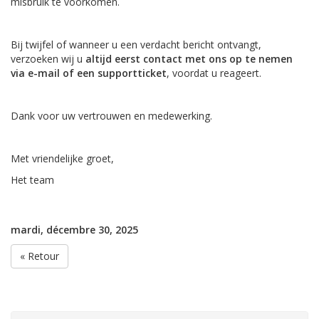
misbruik te voorkomen.
Bij twijfel of wanneer u een verdacht bericht ontvangt,
verzoeken wij u
altijd eerst contact met ons op te nemen
via e-mail of een supportticket
, voordat u reageert.
Dank voor uw vertrouwen en medewerking.
Met vriendelijke groet,
Het team
mardi, décembre 30, 2025
« Retour