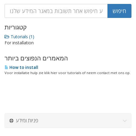
קטגוריות
Tutorials (1)
For installation
המאמרים הנפוצים ביותר
How to install
Voor installatie hulp zie klik hier voor tutorials of neem contact met ons op.
פניות ומידע