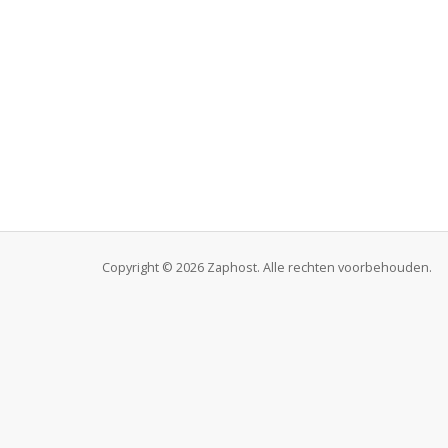
Copyright © 2026 Zaphost. Alle rechten voorbehouden.