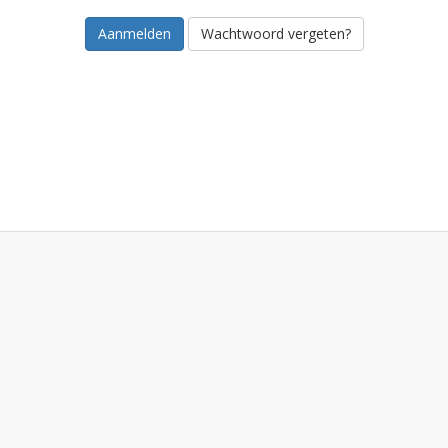
Wachtwoord vergeten?