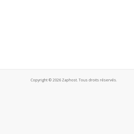
Copyright © 2026 Zaphost. Tous droits réservés.