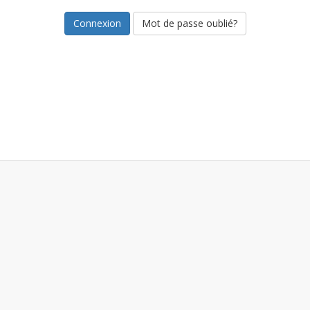
Mot de passe oublié?