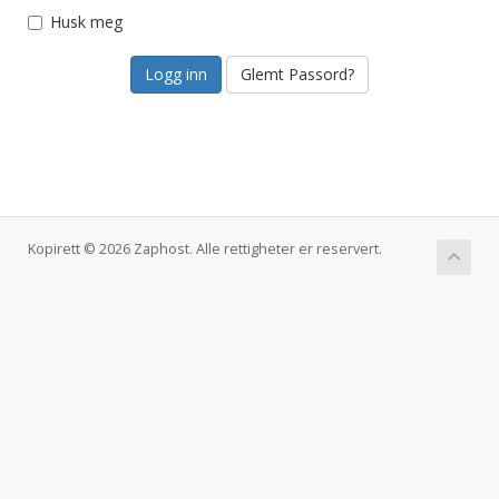
Husk meg
Glemt Passord?
Kopirett © 2026 Zaphost. Alle rettigheter er reservert.