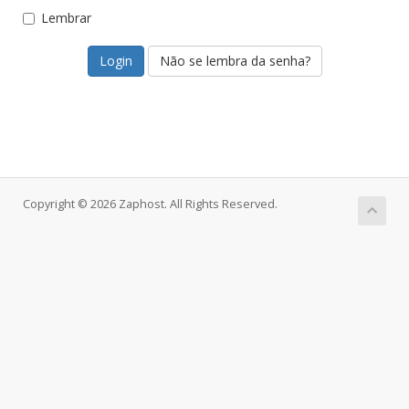
Lembrar
Não se lembra da senha?
Copyright © 2026 Zaphost. All Rights Reserved.