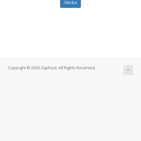
Skicka
Copyright © 2026 Zaphost. All Rights Reserved.