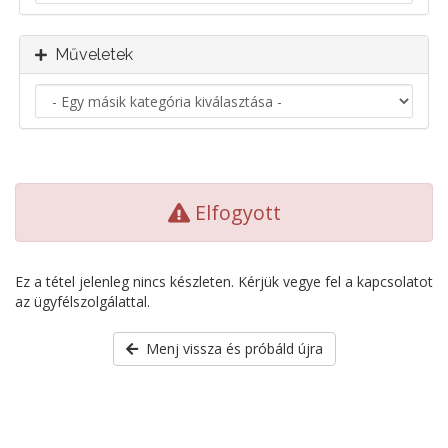
Műveletek
Elfogyott
Ez a tétel jelenleg nincs készleten. Kérjük vegye fel a kapcsolatot
az ügyfélszolgálattal.
Menj vissza és próbáld újra