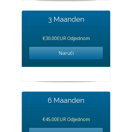
3 Maanden
€30.00EUR Odjednom
Naruči
6 Maanden
€45.00EUR Odjednom