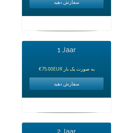
سفارش دهید
1 Jaar
€75.00EUR به صورت یک بار
سفارش دهید
2 Jaar