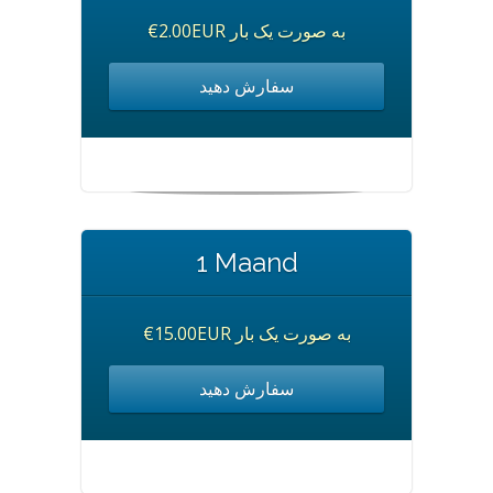
€2.00EUR به صورت یک بار
سفارش دهید
1 Maand
€15.00EUR به صورت یک بار
سفارش دهید