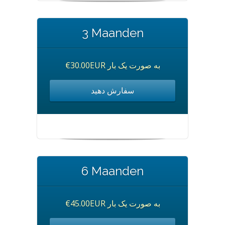
3 Maanden
€30.00EUR به صورت یک بار
سفارش دهید
6 Maanden
€45.00EUR به صورت یک بار