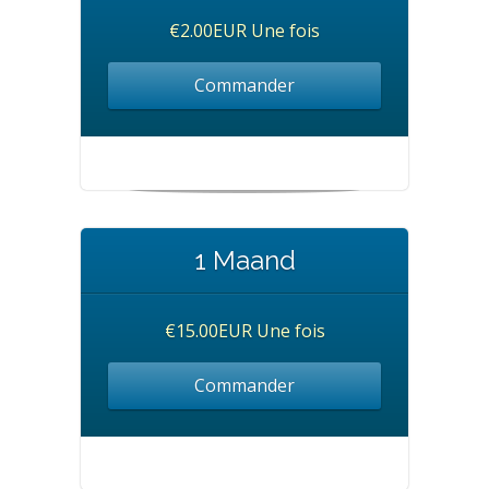
€2.00EUR Une fois
Commander
1 Maand
€15.00EUR Une fois
Commander