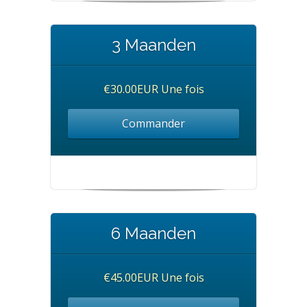
3 Maanden
€30.00EUR Une fois
Commander
6 Maanden
€45.00EUR Une fois