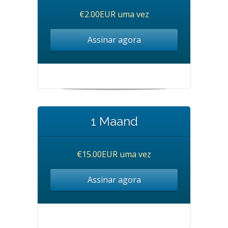
€2.00EUR uma vez
Assinar agora
1 Maand
€15.00EUR uma vez
Assinar agora