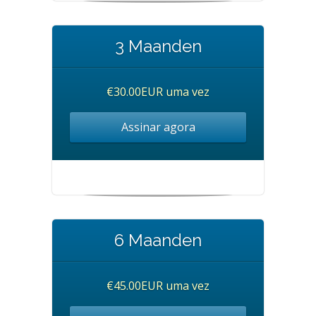
3 Maanden
€30.00EUR uma vez
Assinar agora
6 Maanden
€45.00EUR uma vez