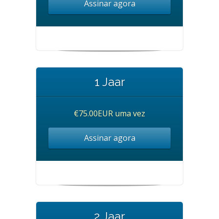
Assinar agora
1 Jaar
€75.00EUR uma vez
Assinar agora
2 Jaar