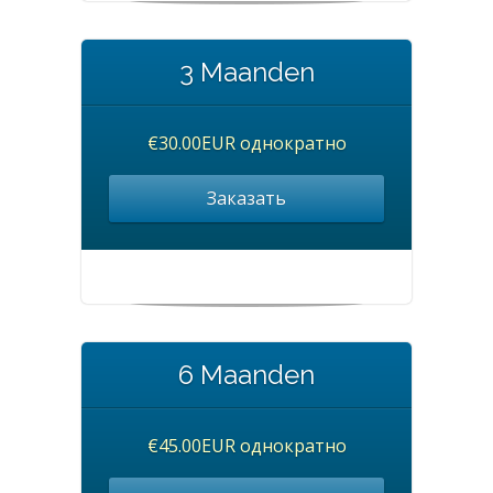
3 Maanden
€30.00EUR однократно
Заказать
6 Maanden
€45.00EUR однократно