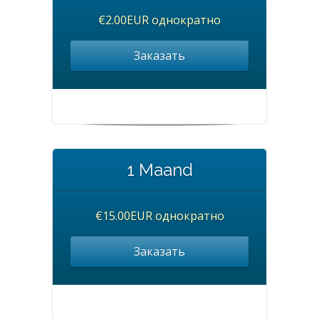
€2.00EUR однократно
Заказать
1 Maand
€15.00EUR однократно
Заказать