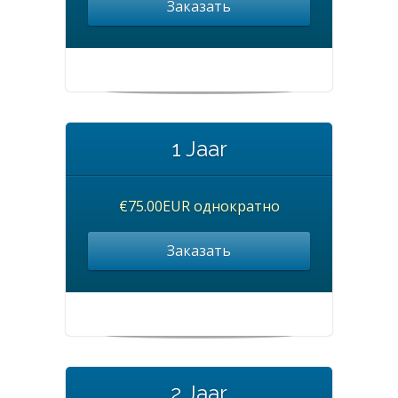
Заказать
1 Jaar
€75.00EUR однократно
Заказать
2 Jaar