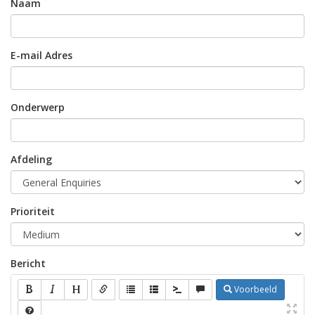
Naam
E-mail Adres
Onderwerp
Afdeling
Prioriteit
Bericht
Voorbeeld