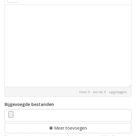
lines: 0 words: 0
opgeslagen
Bijgevoegde bestanden
Meer toevoegen