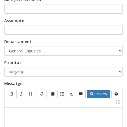
Assumpte
Departament
Prioritat
Missatge
Preview