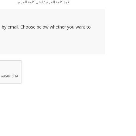
قوة كلمة المرور: ادخل كلمة المرور
rs by email. Choose below whether you want to