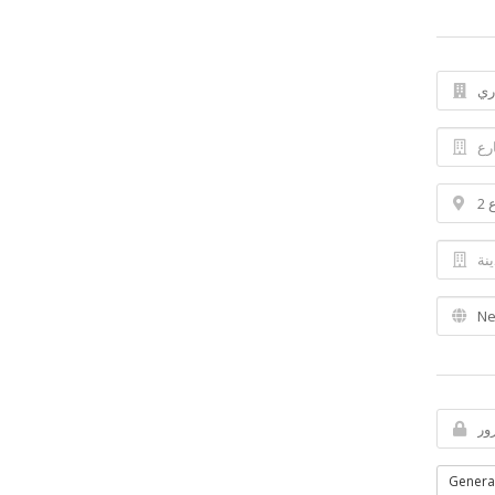
Genera