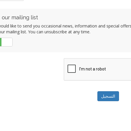
 our mailing list
ould like to send you occasional news, information and special offe
our mailing list. You can unsubscribe at any time.
لا