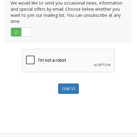
We would like to send you occasional news, information
and special offers by email. Choose below whether you
want to join our mailing list. You can unsubscribe at any
time.
לא
כן