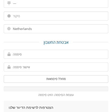
אבטחת החשבון
מחולל סיסמאות
עוצמת הסיסמה: הזינו סיסמה
הצטרפות לרשימת הדיוור שלנו