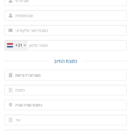
+31
כתובת החיוב