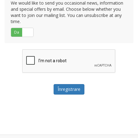
We would like to send you occasional news, information
and special offers by email. Choose below whether you
want to join our mailing list. You can unsubscribe at any
time.
Da
Nu