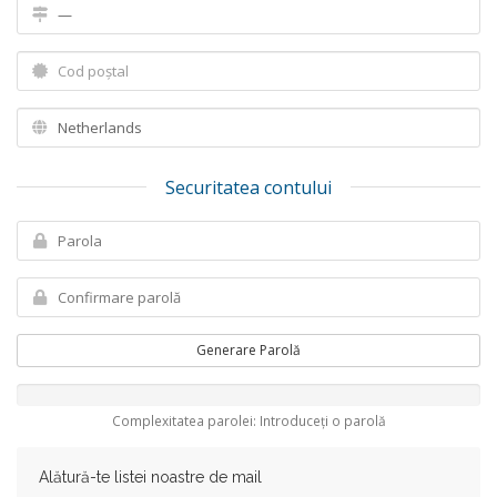
Securitatea contului
Generare Parolă
Complexitatea parolei: Introduceți o parolă
Alătură-te listei noastre de mail