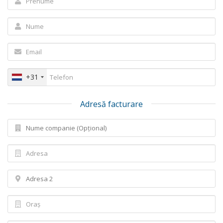
+31
Adresă facturare